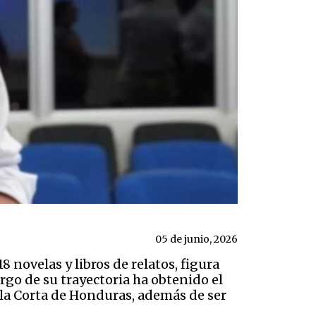
05 de junio, 2026
8 novelas y libros de relatos, figura
rgo de su trayectoria ha obtenido el
a Corta de Honduras, además de ser