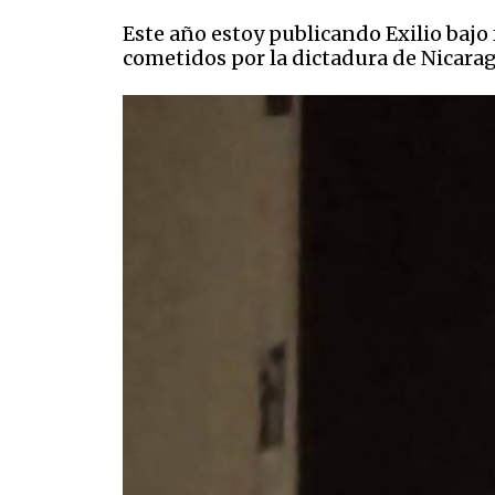
Este año estoy publicando Exilio bajo
cometidos por la dictadura de Nicarag