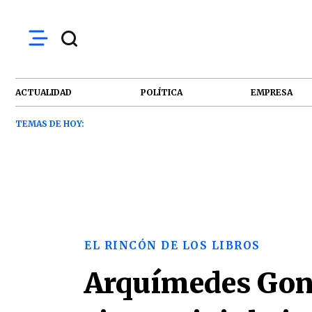
ACTUALIDAD
POLÍTICA
EMPRESA
TEMAS DE HOY:
EL RINCÓN DE LOS LIBROS
Arquímedes Gonz