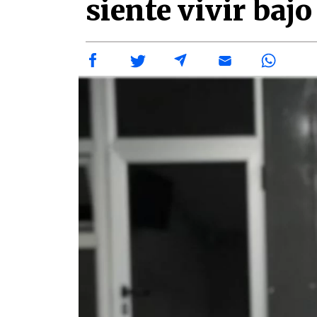
siente vivir bajo