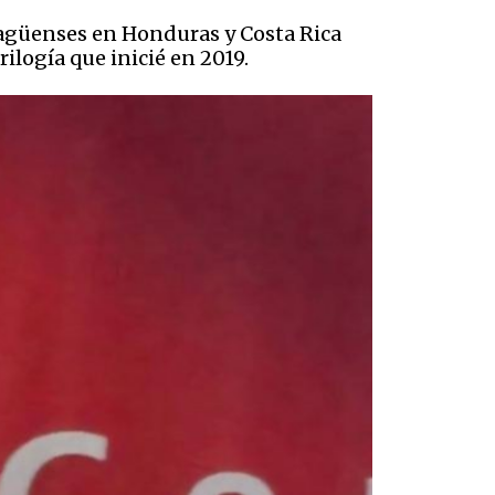
aragüenses en Honduras y Costa Rica
ilogía que inicié en 2019.