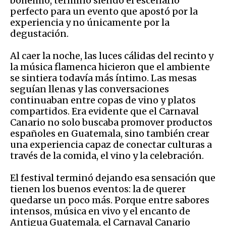
bohemio, terminó siendo el escenario
perfecto para un evento que apostó por la
experiencia y no únicamente por la
degustación.
Al caer la noche, las luces cálidas del recinto y
la música flamenca hicieron que el ambiente
se sintiera todavía más íntimo. Las mesas
seguían llenas y las conversaciones
continuaban entre copas de vino y platos
compartidos. Era evidente que el Carnaval
Canario no solo buscaba promover productos
españoles en Guatemala, sino también crear
una experiencia capaz de conectar culturas a
través de la comida, el vino y la celebración.
El festival terminó dejando esa sensación que
tienen los buenos eventos: la de querer
quedarse un poco más. Porque entre sabores
intensos, música en vivo y el encanto de
Antigua Guatemala, el Carnaval Canario