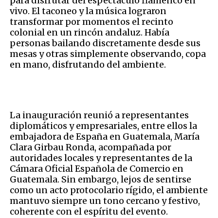
para disfrutar del espectáculo flamenco en
vivo. El taconeo y la música lograron
transformar por momentos el recinto
colonial en un rincón andaluz. Había
personas bailando discretamente desde sus
mesas y otras simplemente observando, copa
en mano, disfrutando del ambiente.
La inauguración reunió a representantes
diplomáticos y empresariales, entre ellos la
embajadora de España en Guatemala, María
Clara Girbau Ronda, acompañada por
autoridades locales y representantes de la
Cámara Oficial Española de Comercio en
Guatemala. Sin embargo, lejos de sentirse
como un acto protocolario rígido, el ambiente
mantuvo siempre un tono cercano y festivo,
coherente con el espíritu del evento.