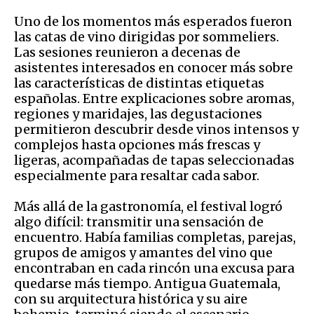
Uno de los momentos más esperados fueron
las catas de vino dirigidas por sommeliers.
Las sesiones reunieron a decenas de
asistentes interesados en conocer más sobre
las características de distintas etiquetas
españolas. Entre explicaciones sobre aromas,
regiones y maridajes, las degustaciones
permitieron descubrir desde vinos intensos y
complejos hasta opciones más frescas y
ligeras, acompañadas de tapas seleccionadas
especialmente para resaltar cada sabor.
Más allá de la gastronomía, el festival logró
algo difícil: transmitir una sensación de
encuentro. Había familias completas, parejas,
grupos de amigos y amantes del vino que
encontraban en cada rincón una excusa para
quedarse más tiempo. Antigua Guatemala,
con su arquitectura histórica y su aire