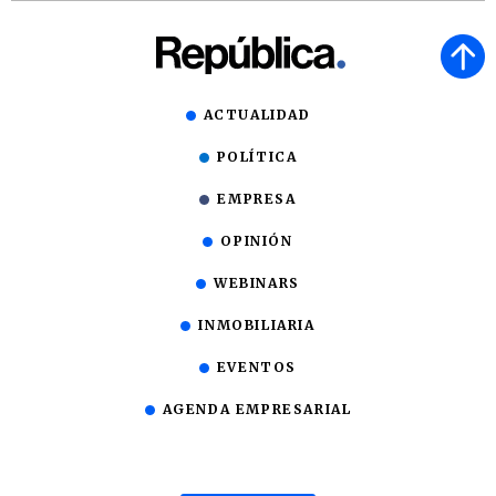
ACTUALIDAD
POLÍTICA
EMPRESA
OPINIÓN
WEBINARS
INMOBILIARIA
EVENTOS
AGENDA EMPRESARIAL