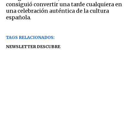
consiguió convertir una tarde cualquiera en
una celebración auténtica de la cultura
española.
TAGS RELACIONADOS:
NEWSLETTER DESCUBRE