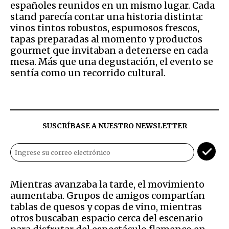
españoles reunidos en un mismo lugar. Cada
stand parecía contar una historia distinta:
vinos tintos robustos, espumosos frescos,
tapas preparadas al momento y productos
gourmet que invitaban a detenerse en cada
mesa. Más que una degustación, el evento se
sentía como un recorrido cultural.
SUSCRÍBASE A NUESTRO NEWSLETTER
Mientras avanzaba la tarde, el movimiento
aumentaba. Grupos de amigos compartían
tablas de quesos y copas de vino, mientras
otros buscaban espacio cerca del escenario