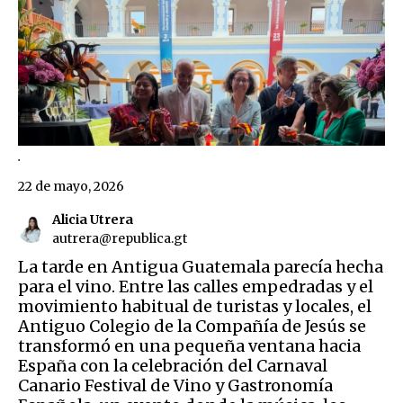
.
22 de mayo, 2026
Alicia Utrera
autrera@republica.gt
La tarde en Antigua Guatemala parecía hecha
para el vino. Entre las calles empedradas y el
movimiento habitual de turistas y locales, el
Antiguo Colegio de la Compañía de Jesús se
transformó en una pequeña ventana hacia
España con la celebración del Carnaval
Canario Festival de Vino y Gastronomía