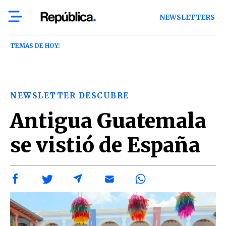
NEWSLETTERS
TEMAS DE HOY:
NEWSLETTER DESCUBRE
Antigua Guatemala
se vistió de España