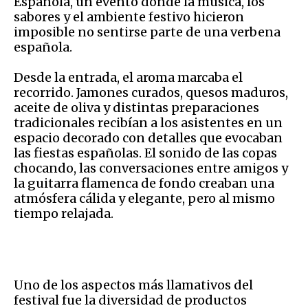
Española, un evento donde la música, los
sabores y el ambiente festivo hicieron
imposible no sentirse parte de una verbena
española.
Desde la entrada, el aroma marcaba el
recorrido. Jamones curados, quesos maduros,
aceite de oliva y distintas preparaciones
tradicionales recibían a los asistentes en un
espacio decorado con detalles que evocaban
las fiestas españolas. El sonido de las copas
chocando, las conversaciones entre amigos y
la guitarra flamenca de fondo creaban una
atmósfera cálida y elegante, pero al mismo
tiempo relajada.
Uno de los aspectos más llamativos del
festival fue la diversidad de productos