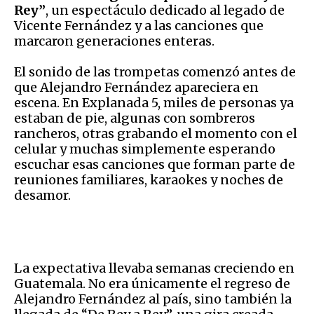
Rey”
, un espectáculo dedicado al legado de
Vicente Fernández y a las canciones que
marcaron generaciones enteras.
El sonido de las trompetas comenzó antes de
que Alejandro Fernández apareciera en
escena. En Explanada 5, miles de personas ya
estaban de pie, algunas con sombreros
rancheros, otras grabando el momento con el
celular y muchas simplemente esperando
escuchar esas canciones que forman parte de
reuniones familiares, karaokes y noches de
desamor.
La expectativa llevaba semanas creciendo en
Guatemala. No era únicamente el regreso de
Alejandro Fernández al país, sino también la