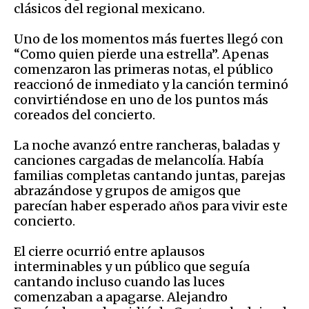
clásicos del regional mexicano.
Uno de los momentos más fuertes llegó con
“Como quien pierde una estrella”. Apenas
comenzaron las primeras notas, el público
reaccionó de inmediato y la canción terminó
convirtiéndose en uno de los puntos más
coreados del concierto.
La noche avanzó entre rancheras, baladas y
canciones cargadas de melancolía. Había
familias completas cantando juntas, parejas
abrazándose y grupos de amigos que
parecían haber esperado años para vivir este
concierto.
El cierre ocurrió entre aplausos
interminables y un público que seguía
cantando incluso cuando las luces
comenzaban a apagarse. Alejandro