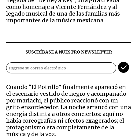
llegada de “De Rey a Rey”, una gira creada
como homenaje a Vicente Fernández y al
legado musical de una de las familias más
importantes de la música mexicana.
SUSCRÍBASE A NUESTRO NEWSLETTER
Cuando “El Potrillo” finalmente apareció en
el escenario vestido de negro y acompañado
por mariachi, el público reaccionó con un
grito ensordecedor. La noche arrancó con una
energía distinta a otros conciertos: aquí no
había coreografías ni efectos exagerados; el
protagonismo era completamente de la
música y de la voz.