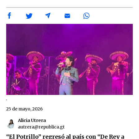
.
25 de mayo, 2026
Alicia Utrera
autrera@republica.gt
“El Potrillo” regresó al país con “De Rey a