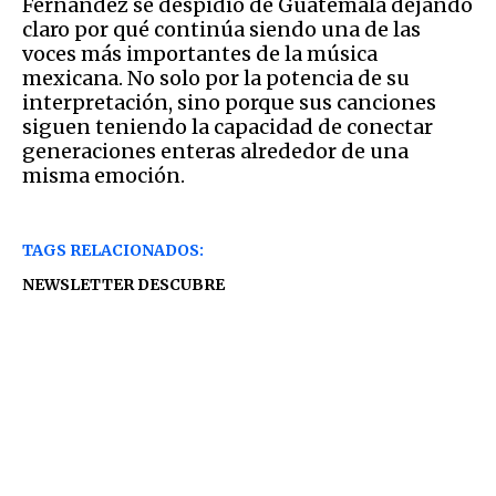
Fernández se despidió de Guatemala dejando
claro por qué continúa siendo una de las
voces más importantes de la música
mexicana. No solo por la potencia de su
interpretación, sino porque sus canciones
siguen teniendo la capacidad de conectar
generaciones enteras alrededor de una
misma emoción.
TAGS RELACIONADOS:
NEWSLETTER DESCUBRE