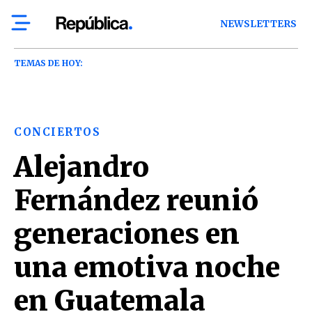
NEWSLETTERS
TEMAS DE HOY:
CONCIERTOS
Alejandro
Fernández reunió
generaciones en
una emotiva noche
en Guatemala