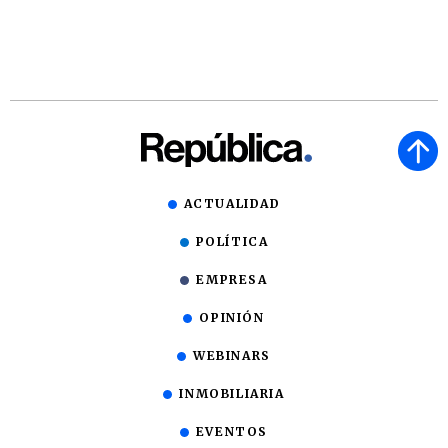
ACTUALIDAD
POLÍTICA
EMPRESA
OPINIÓN
WEBINARS
INMOBILIARIA
EVENTOS