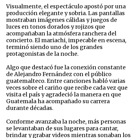
Visualmente, el espectáculo apostó por una
producción elegante y sobria. Las pantallas
mostraban imágenes cálidas y juegos de
luces en tonos dorados y rojizos que
acompañaban la atmósfera ranchera del
concierto. El mariachi, impecable en escena,
terminó siendo uno de los grandes
protagonistas de la noche.
Algo que destacó fue la conexión constante
de Alejandro Fernández con el público
guatemalteco. Entre canciones habló varias
veces sobre el cariño que recibe cada vez que
visita el país y agradeció la manera en que
Guatemala ha acompañado su carrera
durante décadas.
Conforme avanzaba la noche, más personas
se levantaban de sus lugares para cantar,
brindar y grabar videos mientras sonaban los