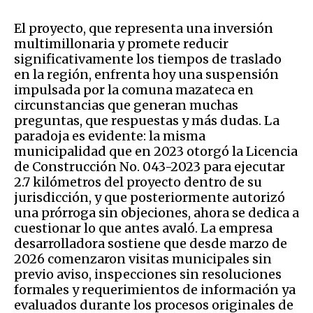
El proyecto, que representa una inversión
multimillonaria y promete reducir
significativamente los tiempos de traslado
en la región, enfrenta hoy una suspensión
impulsada por la comuna mazateca en
circunstancias que generan muchas
preguntas, que respuestas y más dudas. La
paradoja es evidente: la misma
municipalidad que en 2023 otorgó la Licencia
de Construcción No. 043-2023 para ejecutar
2.7 kilómetros del proyecto dentro de su
jurisdicción, y que posteriormente autorizó
una prórroga sin objeciones, ahora se dedica a
cuestionar lo que antes avaló. La empresa
desarrolladora sostiene que desde marzo de
2026 comenzaron visitas municipales sin
previo aviso, inspecciones sin resoluciones
formales y requerimientos de información ya
evaluados durante los procesos originales de