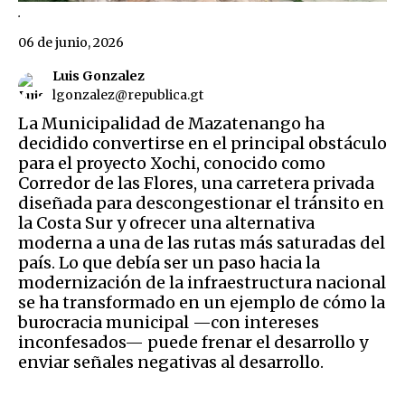
.
06 de junio, 2026
Luis Gonzalez
lgonzalez@republica.gt
La Municipalidad de Mazatenango ha
decidido convertirse en el principal obstáculo
para el proyecto Xochi, conocido como
Corredor de las Flores, una carretera privada
diseñada para descongestionar el tránsito en
la Costa Sur y ofrecer una alternativa
moderna a una de las rutas más saturadas del
país. Lo que debía ser un paso hacia la
modernización de la infraestructura nacional
se ha transformado en un ejemplo de cómo la
burocracia municipal —con intereses
inconfesados— puede frenar el desarrollo y
enviar señales negativas al desarrollo.