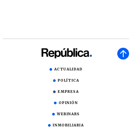
ACTUALIDAD
POLÍTICA
EMPRESA
OPINIÓN
WEBINARS
INMOBILIARIA