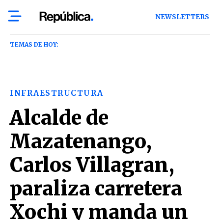
NEWSLETTERS
TEMAS DE HOY:
INFRAESTRUCTURA
Alcalde de
Mazatenango,
Carlos Villagran,
paraliza carretera
Xochi y manda un