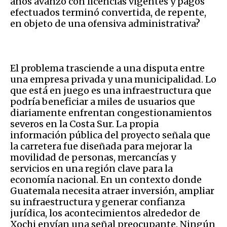
años avanzó con licencias vigentes y pagos
efectuados terminó convertida, de repente,
en objeto de una ofensiva administrativa?
El problema trasciende a una disputa entre
una empresa privada y una municipalidad. Lo
que está en juego es una infraestructura que
podría beneficiar a miles de usuarios que
diariamente enfrentan congestionamientos
severos en la Costa Sur. La propia
información pública del proyecto señala que
la carretera fue diseñada para mejorar la
movilidad de personas, mercancías y
servicios en una región clave para la
economía nacional. En un contexto donde
Guatemala necesita atraer inversión, ampliar
su infraestructura y generar confianza
jurídica, los acontecimientos alrededor de
Xochi envían una señal preocupante. Ningún