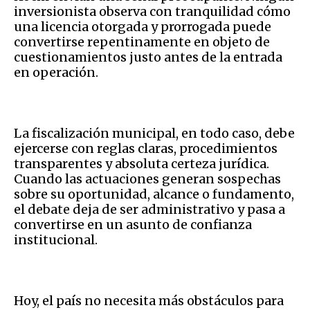
inversionista observa con tranquilidad cómo
una licencia otorgada y prorrogada puede
convertirse repentinamente en objeto de
cuestionamientos justo antes de la entrada
en operación.
La fiscalización municipal, en todo caso, debe
ejercerse con reglas claras, procedimientos
transparentes y absoluta certeza jurídica.
Cuando las actuaciones generan sospechas
sobre su oportunidad, alcance o fundamento,
el debate deja de ser administrativo y pasa a
convertirse en un asunto de confianza
institucional.
Hoy, el país no necesita más obstáculos para