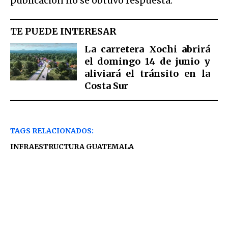
publicación no se obtuvo respuesta.
TE PUEDE INTERESAR
La carretera Xochi abrirá
el domingo 14 de junio y
aliviará el tránsito en la
Costa Sur
TAGS RELACIONADOS:
INFRAESTRUCTURA GUATEMALA