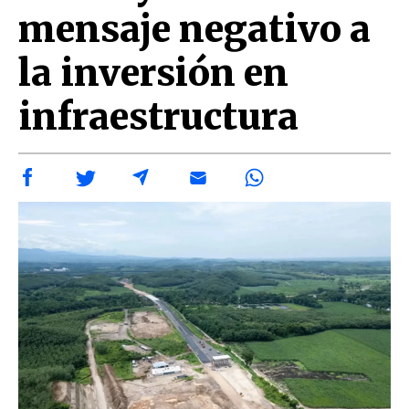
mensaje negativo a
la inversión en
infraestructura