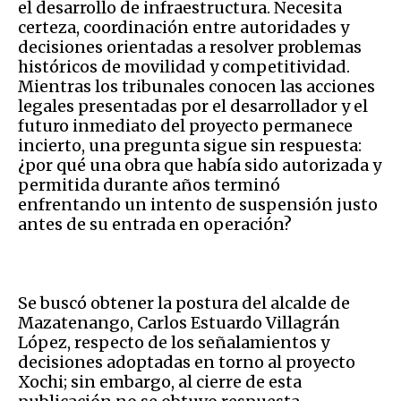
el desarrollo de infraestructura. Necesita
certeza, coordinación entre autoridades y
decisiones orientadas a resolver problemas
históricos de movilidad y competitividad.
Mientras los tribunales conocen las acciones
legales presentadas por el desarrollador y el
futuro inmediato del proyecto permanece
incierto, una pregunta sigue sin respuesta:
¿por qué una obra que había sido autorizada y
permitida durante años terminó
enfrentando un intento de suspensión justo
antes de su entrada en operación?
Se buscó obtener la postura del alcalde de
Mazatenango, Carlos Estuardo Villagrán
López, respecto de los señalamientos y
decisiones adoptadas en torno al proyecto
Xochi; sin embargo, al cierre de esta