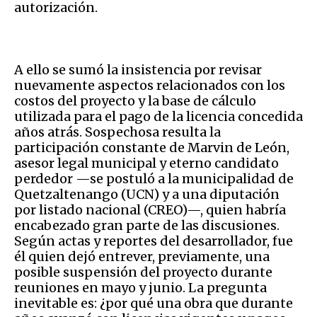
autorización.
A ello se sumó la insistencia por revisar
nuevamente aspectos relacionados con los
costos del proyecto y la base de cálculo
utilizada para el pago de la licencia concedida
años atrás. Sospechosa resulta la
participación constante de Marvin de León,
asesor legal municipal y eterno candidato
perdedor —se postuló a la municipalidad de
Quetzaltenango (UCN) y a una diputación
por listado nacional (CREO)—, quien habría
encabezado gran parte de las discusiones.
Según actas y reportes del desarrollador, fue
él quien dejó entrever, previamente, una
posible suspensión del proyecto durante
reuniones en mayo y junio. La pregunta
inevitable es: ¿por qué una obra que durante